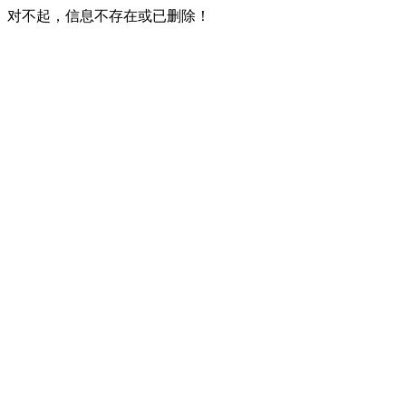
对不起，信息不存在或已删除！