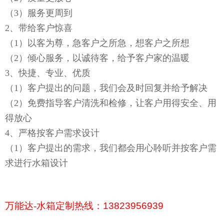
（3）服务更周到
2
、带给客户惊喜
（1）以客为尊，急客户之所急，想客户之所想
（2）倾心服务，以诚待客，给予客户家的温暖
3
、快捷、专业、优质
（1）客户提出的问题，我们会
及时
回复并给予
解决
（2）
免费
指导客户清洗和检修，让客户用得安全、用
得放心
4
、严格按客户需求设计
（1）客户提出的需求，我们都会用心聆听并按客户需
求进行水箱设计
万能达-水箱定制热线：
13823956939