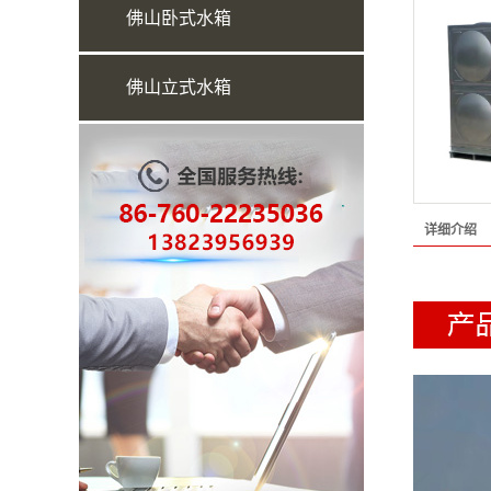
佛山卧式水箱
佛山立式水箱
详细介绍