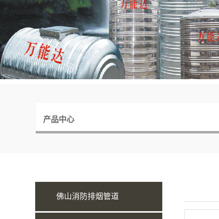
产品中心
佛山消防排烟管道