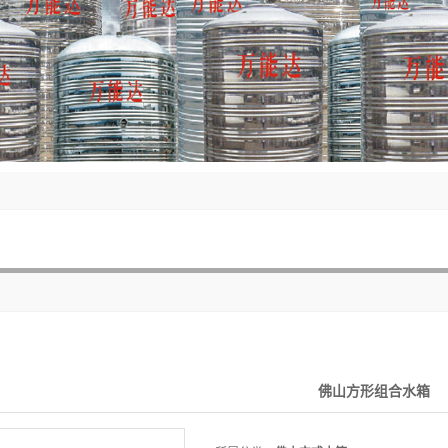
佛山方形组合水箱