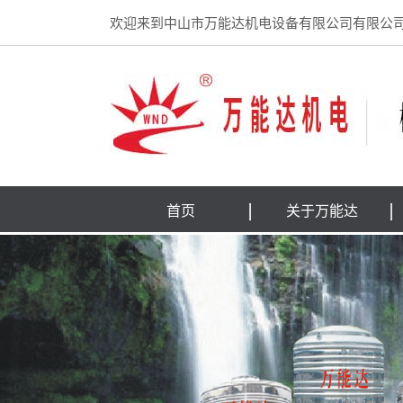
欢迎来到中山市万能达机电设备有限公司有限公
首页
关于万能达
公司简介
企业文化
荣誉证书
联系我们