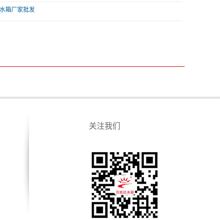
形水箱厂家批发
关注我们