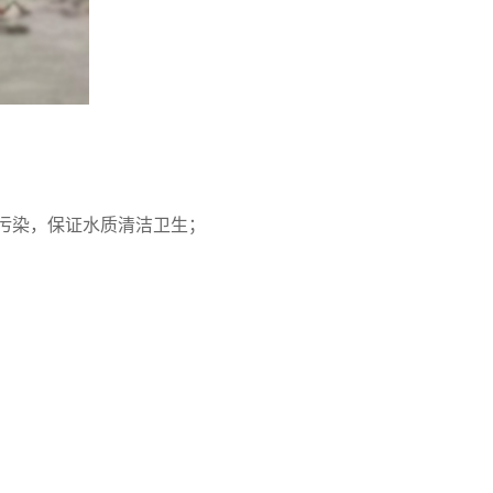
无污染，保证水质清洁卫生；