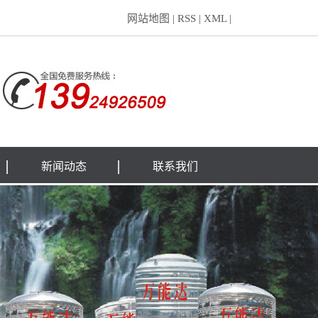
网站地图
|
RSS
|
XML
|
新闻动态
联系我们
公司新闻
行业新闻
技术知识