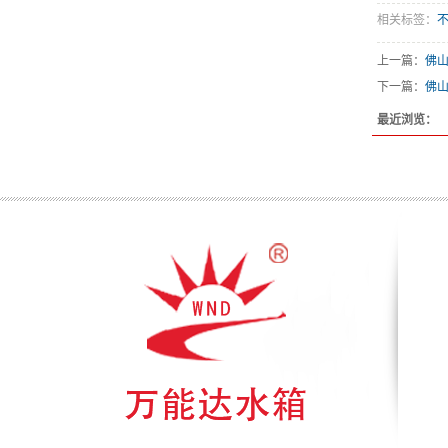
相关标签：
上一篇：
佛
下一篇：
佛
最近浏览：