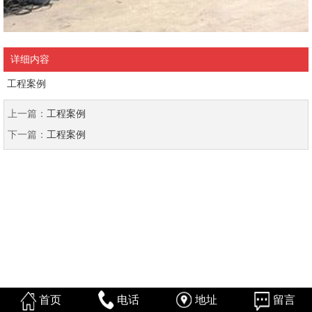
详细内容
工程案例
上一篇：
工程案例
下一篇：
工程案例
首页
电话
地址
留言