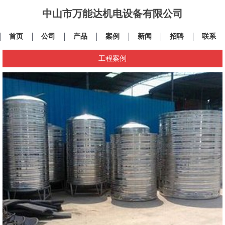
中山市万能达机电设备有限公司
首页
公司
产品
案例
新闻
招聘
联系
工程案例