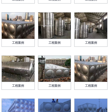
工程案例
工程案例
工程案例
工程案例
工程案例
工程案例