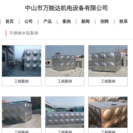
中山市万能达机电设备有限公司
首页
公司
产品
案例
新闻
招聘
联系
不锈钢水箱案例
工程案例
工程案例
工程案例
工程案例
工程案例
工程案例