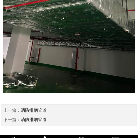
上一篇：
消防排烟管道
下一篇：
消防排烟管道