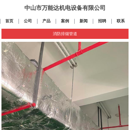
中山市万能达机电设备有限公司
首页
公司
产品
案例
新闻
招聘
联系
消防排烟管道