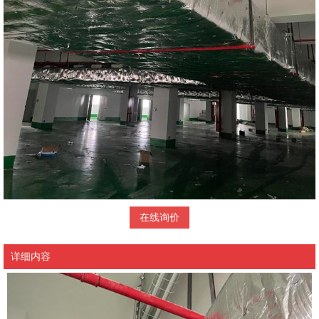
在线询价
详细内容