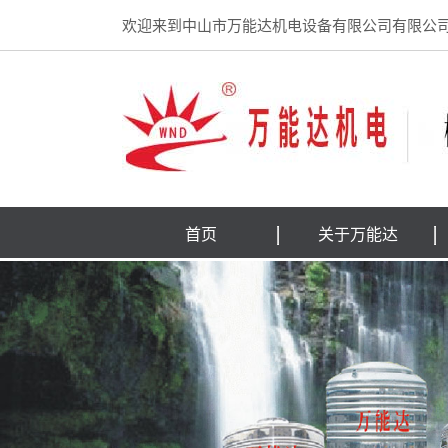
欢迎来到中山市万能达机电设备有限公司有限公
首页
关于万能达
公司简介
企业文化
荣誉证书
联系我们