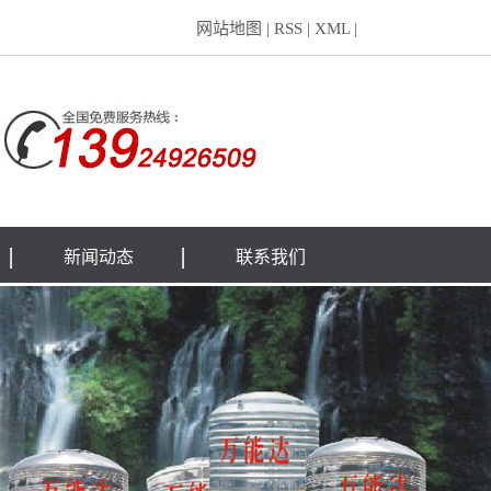
网站地图
|
RSS
|
XML
|
新闻动态
联系我们
公司新闻
行业新闻
技术知识