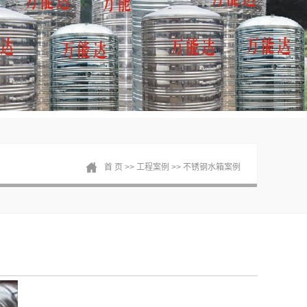
首 页
>>
工程案例
>>
不锈钢水箱案例