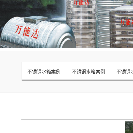
不锈钢水箱案例
不锈钢水箱案例
不锈钢