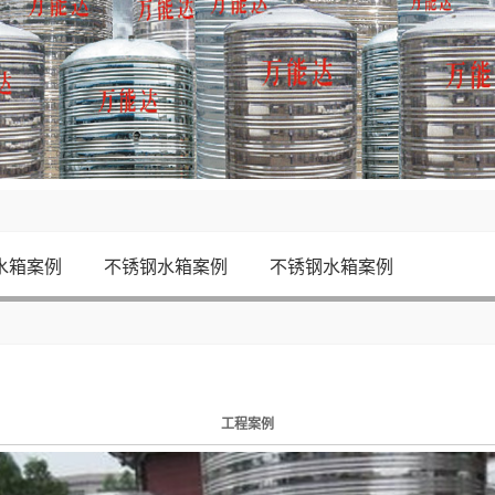
水箱案例
不锈钢水箱案例
不锈钢水箱案例
工程案例