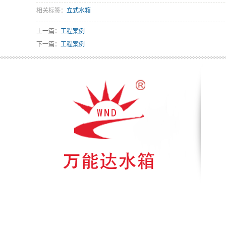
相关标签：
立式水箱
上一篇：
工程案例
下一篇：
工程案例