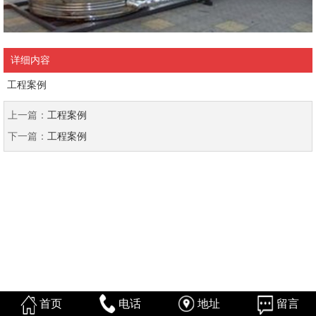
详细内容
工程案例
上一篇：
工程案例
下一篇：
工程案例
首页
电话
地址
留言