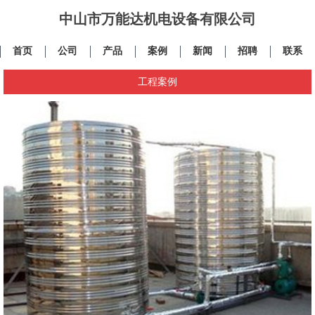
中山市万能达机电设备有限公司
首页
公司
产品
案例
新闻
招聘
联系
工程案例