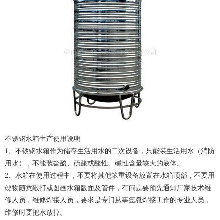
不锈钢水箱生产使用说明
1、不锈钢水箱作为储存生活用水的二次设备，只能装生活用水（消防
用水），不能装盐酸、硫酸或酸性、碱性含量较大的液体。
2、水箱在使用过程中，不要将其他笨重设备放置在水箱顶部，不要用
硬物随意敲打或图画水箱版面及管件，有问题要预先通知厂家技术维
修人员，维修焊接人员，要求是专门从事氩弧焊接工作的专业人员，
维修时要把水放掉。