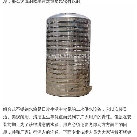
厚，那么保温的效果肯定也是比较有效的
组合式不锈钢水箱是日常生活中常见的二次供水设备，它以安装灵
活、美观耐用、清洁卫生等优点而受到了广大用户的青睐。但是在安
装前期，为了获得满意的水箱，用户必须还要考虑到方方面面的问
题，并和厂家进行深入的沟通。下面专业技术人员为大家讲解不锈钢