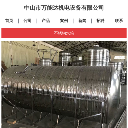
中山市万能达机电设备有限公司
首页
公司
产品
案例
新闻
招聘
联系
不锈钢水箱