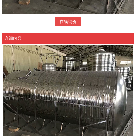
在线询价
详细内容